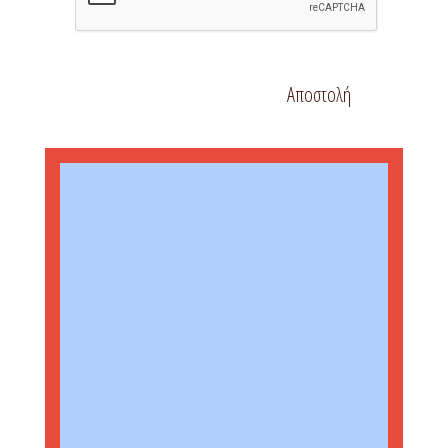
Αποστολή